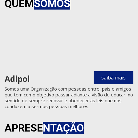
QUEM
SOMOS
Adipol
saiba mais
Somos uma Organização com pessoas entre, pais e amigos
que tem como objetivo passar adiante a visão de educar, no
sentido de sempre renovar e obedecer as leis que nos
conduzem a sermos pessoas melhores.
APRESE
NTAÇÃO